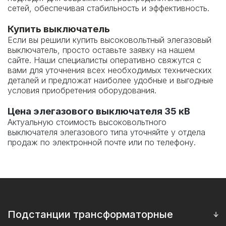
сетей, обеспечивая стабильность и эффективность.
Купить выключатель
Если вы решили купить высоковольтный элегазовый
выключатель, просто оставьте заявку на нашем
сайте. Наши специалисты оперативно свяжутся с
вами для уточнения всех необходимых технических
деталей и предложат наиболее удобные и выгодные
условия приобретения оборудования.
Цена элегазового выключателя 35 кВ
Актуальную стоимость
высоковольтного
выключателя элегазового типа
уточняйте у отдела
продаж по электронной почте или по телефону.
Подстанции трансформаторные