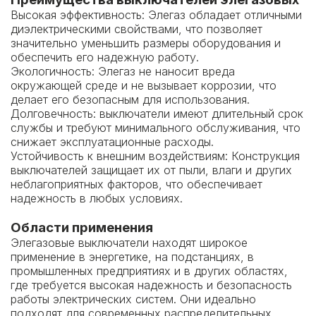
Высокая эффективность: Элегаз обладает отличными
диэлектрическими свойствами, что позволяет
значительно уменьшить размеры оборудования и
обеспечить его надежную работу.
Экологичность: Элегаз не наносит вреда
окружающей среде и не вызывает коррозии, что
делает его безопасным для использования.
Долговечность: выключатели имеют длительный срок
службы и требуют минимального обслуживания, что
снижает эксплуатационные расходы.
Устойчивость к внешним воздействиям: Конструкция
выключателей защищает их от пыли, влаги и других
неблагоприятных факторов, что обеспечивает
надежность в любых условиях.
Области применения
Элегазовые выключатели находят широкое
применение в энергетике, на подстанциях, в
промышленных предприятиях и в других областях,
где требуется высокая надежность и безопасность
работы электрических систем. Они идеально
подходят для современных распределительных