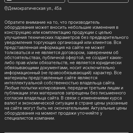
Ячейки ЯКНО
Демократическая ул., 45а
Обратите внимание на то, что производитель
оборудования может вносить небольшие изменения в
конструкцию или комплектацию продукции с целью
улучшения технических параметров без предварительного
уведомления торгующих организаций или клиентов. Вся
представленная информация на сайте не может
толковаться и не является договором, заверением об
обстоятельствах, публичной офертой, не создает каких-
либо прав и/или обязательств, не является юридически
обвязывающими документами, носит исключительно
информационный (не правообязывающий) характер. Все
материалы представленные сайте являются
интеллектуальной собственностью владельца сайта.
Любые попытки копирования, передачи третьим лицам и
публикации этих материалов запрещены без письменного
согласия владельца сайта. В связи с изменениями курса
валют и экономической ситуации в стране цены указанные
на сайте могут быть не окончательными. Актуальные цены
оборудования на момент продажи уточняйте у
специалистов компании.