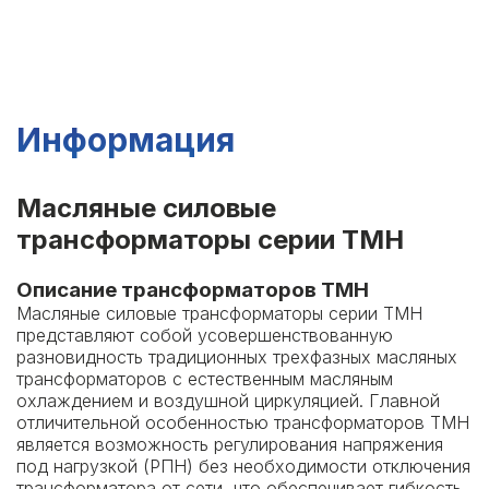
Информация
Масляные силовые
трансформаторы серии ТМН
Описание трансформаторов ТМН
Масляные силовые трансформаторы серии ТМН
представляют собой усовершенствованную
разновидность традиционных трехфазных масляных
трансформаторов с естественным масляным
охлаждением и воздушной циркуляцией. Главной
отличительной особенностью трансформаторов ТМН
является возможность регулирования напряжения
под нагрузкой (РПН) без необходимости отключения
трансформатора от сети, что обеспечивает гибкость