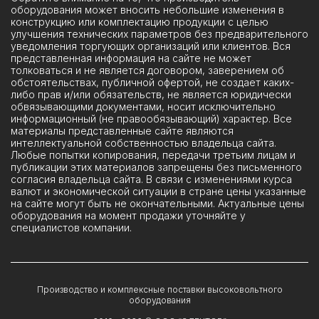
оборудования может вносить небольшие изменения в
конструкцию или комплектацию продукции с целью
улучшения технических параметров без предварительного
уведомления торгующих организаций или клиентов. Вся
представленная информация на сайте не может
толковаться и не является договором, заверением об
обстоятельствах, публичной офертой, не создает каких-
либо прав и/или обязательств, не является юридически
обвязывающими документами, носит исключительно
информационный (не правообязывающий) характер. Все
материалы представленные сайте являются
интеллектуальной собственностью владельца сайта.
Любые попытки копирования, передачи третьим лицам и
публикации этих материалов запрещены без письменного
согласия владельца сайта. В связи с изменениями курса
валют и экономической ситуации в стране цены указанные
на сайте могут быть не окончательными. Актуальные цены
оборудования на момент продажи уточняйте у
специалистов компании.
Производство и комплексные поставки высоковольтного
оборудования