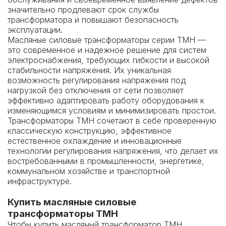
значительно продлевают срок службы
трансформатора и повышают безопасность
эксплуатации.
Масляные силовые трансформаторы серии ТМН —
это современное и надежное решение для систем
электроснабжения, требующих гибкости и высокой
стабильности напряжения. Их уникальная
возможность регулирования напряжения под
нагрузкой без отключения от сети позволяет
эффективно адаптировать работу оборудования к
изменяющимся условиям и минимизировать простои.
Трансформаторы ТМН сочетают в себе проверенную
классическую конструкцию, эффективное
естественное охлаждение и инновационные
технологии регулирования напряжения, что делает их
востребованными в промышленности, энергетике,
коммунальном хозяйстве и транспортной
инфраструктуре.
Купить м
асляные силовые
трансформаторы ТМН
Чтобы купить масляный трансформатор ТМН