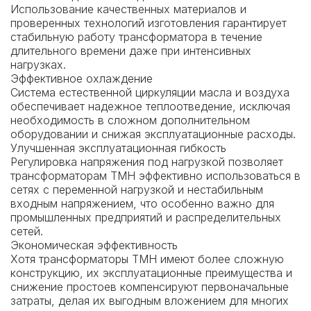
Использование качественных материалов и
проверенных технологий изготовления гарантирует
стабильную работу трансформатора в течение
длительного времени даже при интенсивных
нагрузках.
Эффективное охлаждение
Система естественной циркуляции масла и воздуха
обеспечивает надежное теплоотведение, исключая
необходимость в сложном дополнительном
оборудовании и снижая эксплуатационные расходы.
Улучшенная эксплуатационная гибкость
Регулировка напряжения под нагрузкой позволяет
трансформаторам ТМН эффективно использоваться в
сетях с переменной нагрузкой и нестабильным
входным напряжением, что особенно важно для
промышленных предприятий и распределительных
сетей.
Экономическая эффективность
Хотя трансформаторы ТМН имеют более сложную
конструкцию, их эксплуатационные преимущества и
снижение простоев компенсируют первоначальные
затраты, делая их выгодным вложением для многих