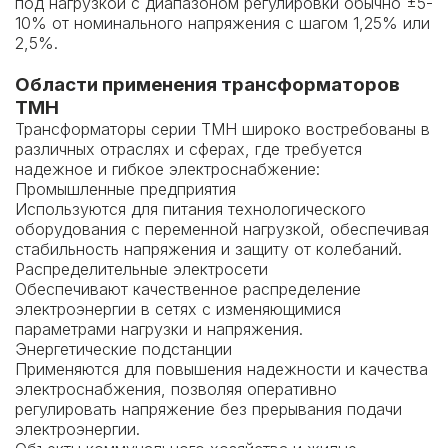
под нагрузкой с диапазоном регулировки обычно ±5-
10% от номинального напряжения с шагом 1,25% или
2,5%.
Области применения трансформаторов
ТМН
Трансформаторы серии ТМН широко востребованы в
различных отраслях и сферах, где требуется
надежное и гибкое электроснабжение:
Промышленные предприятия
Используются для питания технологического
оборудования с переменной нагрузкой, обеспечивая
стабильность напряжения и защиту от колебаний.
Распределительные электросети
Обеспечивают качественное распределение
электроэнергии в сетях с изменяющимися
параметрами нагрузки и напряжения.
Энергетические подстанции
Применяются для повышения надежности и качества
электроснабжения, позволяя оперативно
регулировать напряжение без прерывания подачи
электроэнергии.