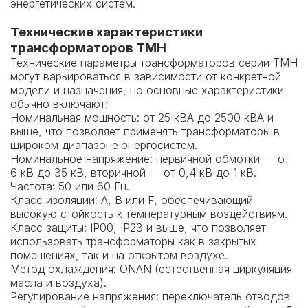
энергетических систем.
Технические характеристики
трансформаторов ТМН
Технические параметры трансформаторов серии ТМН
могут варьироваться в зависимости от конкретной
модели и назначения, но основные характеристики
обычно включают:
Номинальная мощность: от 25 кВА до 2500 кВА и
выше, что позволяет применять трансформаторы в
широком диапазоне энергосистем.
Номинальное напряжение: первичной обмотки — от
6 кВ до 35 кВ, вторичной — от 0,4 кВ до 1 кВ.
Частота: 50 или 60 Гц.
Класс изоляции: А, В или F, обеспечивающий
высокую стойкость к температурным воздействиям.
Класс защиты: IP00, IP23 и выше, что позволяет
использовать трансформаторы как в закрытых
помещениях, так и на открытом воздухе.
Метод охлаждения: ONAN (естественная циркуляция
масла и воздуха).
Регулирование напряжения: переключатель отводов