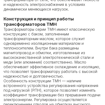
и надежность электроснабжения в условиях
динамически меняющихся нагрузок.
Конструкция и принцип работы
трансформаторов ТМН
Трансформаторы серии ТМН имеют классическую
конструкцию с баком, заполненным
трансформаторным маслом, которое служит
одновременно изоляционным материалом и
теплоносителем. Внутри бака размещены
магнитопровод и обмотки, изготовленные из
высококачественной электротехнической стали и
меди (или алюминия) соответственно. Масло
обеспечивает эффективное охлаждение и изоляцию,
что позволяет трансформатору работать с высокой
надежностью и долговечностью.
Особенность конструкции ТМН — наличие
встроенного устройства регулирования напряжения
под нагрузкой (РПН), которое позволяет изменять
коэффициент трансформации без прерывания подачи
электроэнергии. Регулировка осуществляется
переключением отводов на обмотках высокого