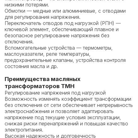
низкими потерями.
Обмотки — медные или алюминиевые, с отводами
для регулирования напряжения.
Переключатель отводов под нагрузкой (РПН) —
ключевой элемент, обеспечивающий плавное и
безопасное регулирование напряжения без
отключения.
Вспомогательные устройства — термометры,
маслоуказатели, реле температуры,
предохранительные клапаны, устройства контроля
состояния масла и др.
Преимущества масляных
трансформаторов ТМН
Регулирование напряжения под нагрузкой
Возможность изменять коэффициент трансформации
без отключения от сети обеспечивает непрерывность
электроснабжения и позволяет адаптировать
напряжение под текущие условия эксплуатации,
снижая риски перенапряжений и повышая качество
электропитания.
Высокая надежность и долговечность