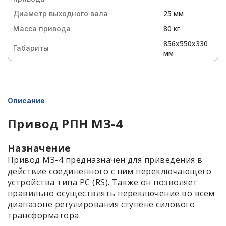
25 мм
Диаметр выходного вала
80 кг
Масса привода
856х550х330
Габариты
мм
Описание
Привод РПН МЗ-4
Назначение
Привод МЗ-4 предназначен для приведения в
действие соединенного с ним переключающего
устройства типа РС (RS). Также он позволяет
правильно осуществлять переключение во всем
диапазоне регулирования ступене силового
трансформатора.