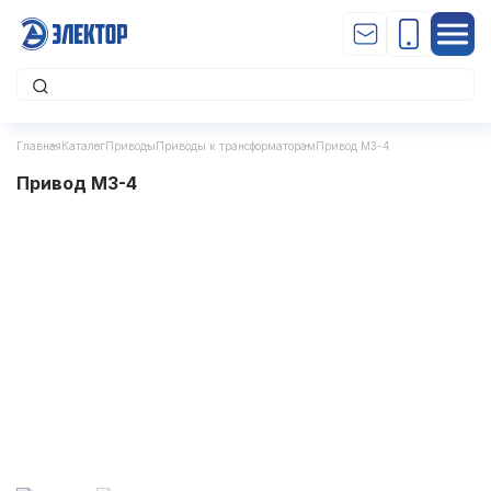
Главная
Каталог
Приводы
Приводы к трансформаторам
Привод МЗ-4
Привод МЗ-4