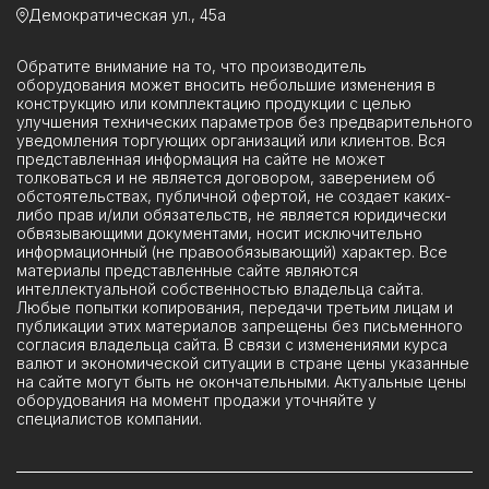
Демократическая ул., 45а
Обратите внимание на то, что производитель
оборудования может вносить небольшие изменения в
конструкцию или комплектацию продукции с целью
улучшения технических параметров без предварительного
уведомления торгующих организаций или клиентов. Вся
представленная информация на сайте не может
толковаться и не является договором, заверением об
обстоятельствах, публичной офертой, не создает каких-
либо прав и/или обязательств, не является юридически
обвязывающими документами, носит исключительно
информационный (не правообязывающий) характер. Все
материалы представленные сайте являются
интеллектуальной собственностью владельца сайта.
Любые попытки копирования, передачи третьим лицам и
публикации этих материалов запрещены без письменного
согласия владельца сайта. В связи с изменениями курса
валют и экономической ситуации в стране цены указанные
на сайте могут быть не окончательными. Актуальные цены
оборудования на момент продажи уточняйте у
специалистов компании.