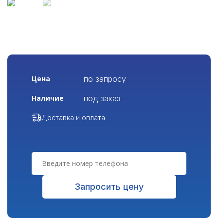
по запросу
Цена
под заказ
Наличие
Доставка и оплата
Запросить цену