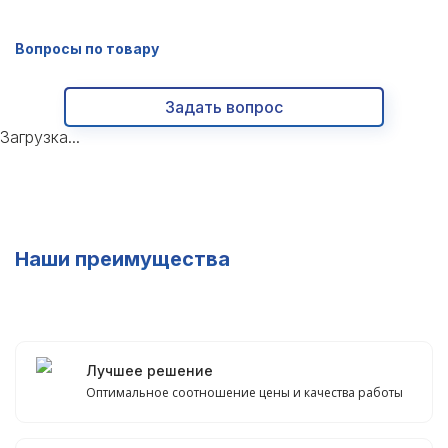
Вопросы по товару
Задать вопрос
Загрузка...
Наши преимущества
Лучшее решение
Оптимальное соотношение цены и качества работы