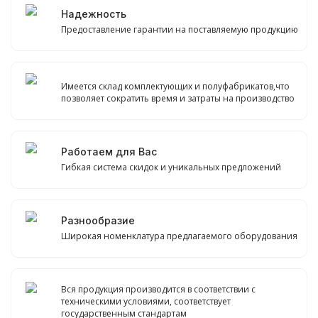
Надежность
Предоставление гарантии на поставляемую продукцию
Имеется склад комплектующих и полуфабрикатов,что
позволяет сократить время и затраты на производство
Работаем для Вас
Гибкая система скидок и уникальных предложений
Разнообразие
Широкая номенклатура предлагаемого оборудования
Вся продукция производится в соответствии с
техническими условиями, соответствует
государственным стандартам